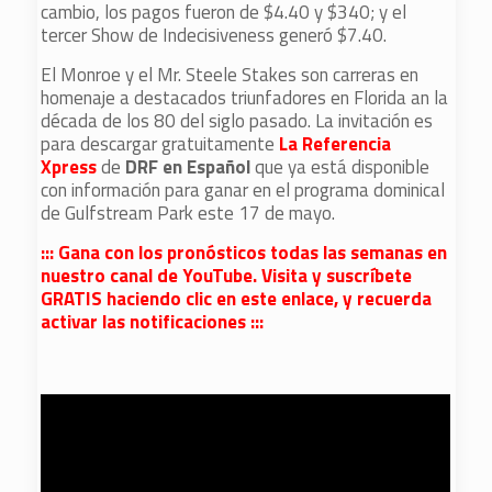
cambio, los pagos fueron de $4.40 y $340; y el
tercer Show de Indecisiveness generó $7.40.
El Monroe y el Mr. Steele Stakes son carreras en
homenaje a destacados triunfadores en Florida an la
década de los 80 del siglo pasado. La invitación es
para descargar gratuitamente
La Referencia
Xpress
de
DRF en Español
que ya está disponible
con información para ganar en el programa dominical
de Gulfstream Park este 17 de mayo.
::: Gana con los pronósticos todas las semanas en
nuestro canal de YouTube. Visita y suscríbete
GRATIS haciendo clic en este enlace, y recuerda
activar las notificaciones :::