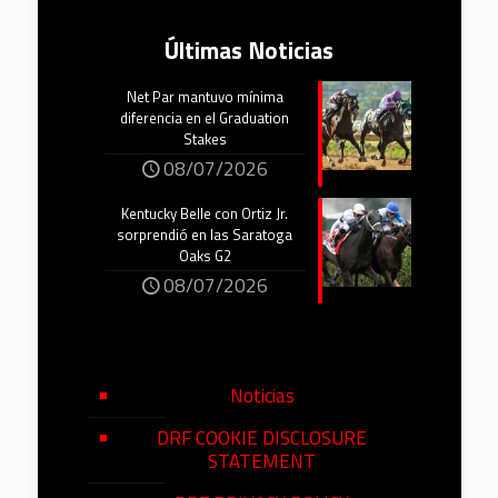
Últimas Noticias
Net Par mantuvo mínima
diferencia en el Graduation
Stakes
08/07/2026
Kentucky Belle con Ortiz Jr.
sorprendió en las Saratoga
Oaks G2
08/07/2026
Noticias
DRF COOKIE DISCLOSURE
STATEMENT