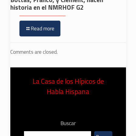
historia en el NMRHOF G2
Read more
Comments are closed.
La Casa de los Hípicos de
Habla Hispana
Buscar