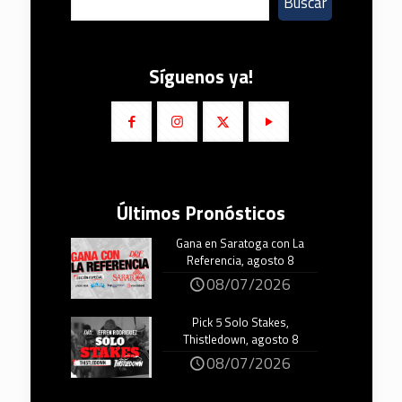
Buscar
Síguenos ya!
Últimos Pronósticos
Gana en Saratoga con La
Referencia, agosto 8
08/07/2026
Pick 5 Solo Stakes,
Thistledown, agosto 8
08/07/2026