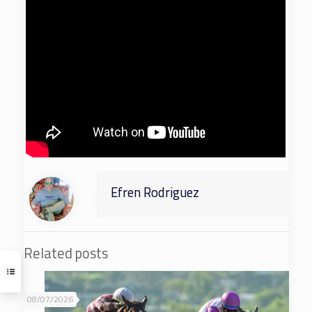
Efren Rodriguez
Related posts
08/07/2026