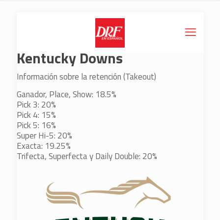
Kentucky Downs
Información sobre la retención (Takeout)
Ganador, Place, Show: 18.5%
Pick 3: 20%
Pick 4: 15%
Pick 5: 16%
Super Hi-5: 20%
Exacta: 19.25%
Trifecta, Superfecta y Daily Double: 20%