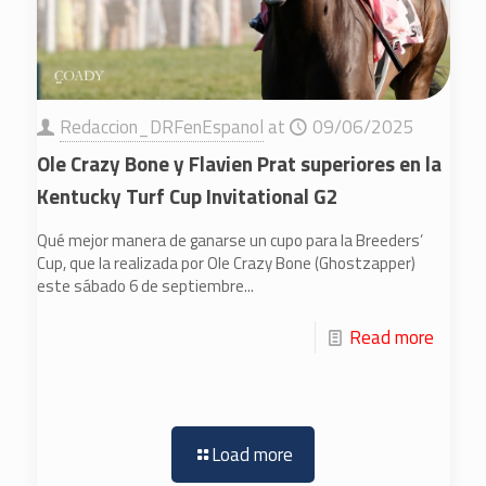
Redaccion_DRFenEspanol
at
09/06/2025
Ole Crazy Bone y Flavien Prat superiores en la
Kentucky Turf Cup Invitational G2
Qué mejor manera de ganarse un cupo para la Breeders’
Cup, que la realizada por Ole Crazy Bone (Ghostzapper)
este sábado 6 de septiembre...
Read more
Load more