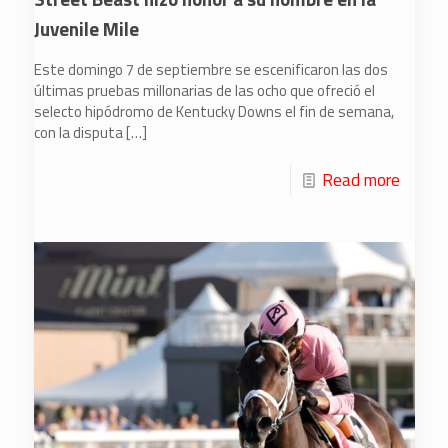
Juvenile Mile
Este domingo 7 de septiembre se escenificaron las dos
últimas pruebas millonarias de las ocho que ofreció el
selecto hipódromo de Kentucky Downs el fin de semana,
con la disputa
[…]
Read more