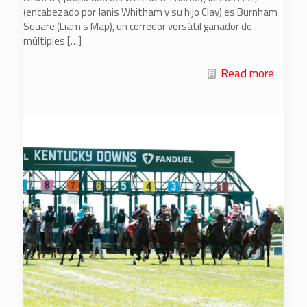
(encabezado por Janis Whitham y su hijo Clay) es Burnham
Square (Liam’s Map), un corredor versátil ganador de
múltiples
[…]
Read more