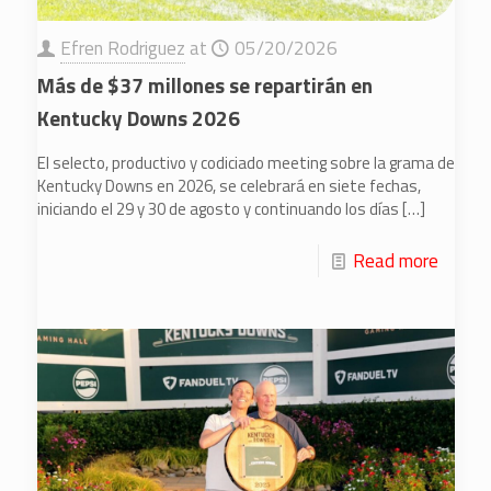
Efren Rodriguez
at
05/20/2026
Más de $37 millones se repartirán en
Kentucky Downs 2026
El selecto, productivo y codiciado meeting sobre la grama de
Kentucky Downs en 2026, se celebrará en siete fechas,
iniciando el 29 y 30 de agosto y continuando los días
[…]
Read more