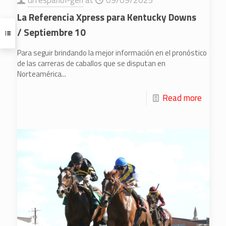
La Referencia Xpress para Kentucky Downs
/ Septiembre 10
Para seguir brindando la mejor información en el pronóstico
de las carreras de caballos que se disputan en
Norteamérica...
Read more