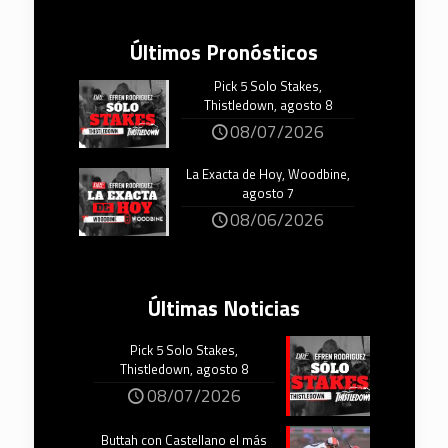
Últimos Pronósticos
Pick 5 Solo Stakes,
Thistledown, agosto 8
08/07/2026
La Exacta de Hoy, Woodbine,
agosto 7
08/06/2026
Últimas Noticias
Pick 5 Solo Stakes,
Thistledown, agosto 8
08/07/2026
Buttah con Castellano el más