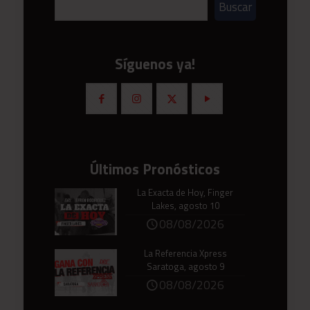
Buscar
Síguenos ya!
Últimos Pronósticos
La Exacta de Hoy, Finger
Lakes, agosto 10
08/08/2026
La Referencia Xpress
Saratoga, agosto 9
08/08/2026