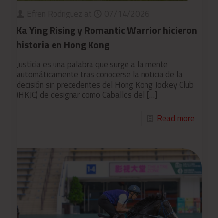
Efren Rodriguez
at
07/14/2026
Ka Ying Rising y Romantic Warrior hicieron
historia en Hong Kong
Justicia es una palabra que surge a la mente
automáticamente tras conocerse la noticia de la
decisión sin precedentes del Hong Kong Jockey Club
(HKJC) de designar como Caballos del
[…]
Read more