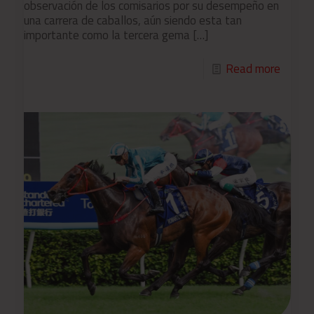
observación de los comisarios por su desempeño en
una carrera de caballos, aún siendo esta tan
importante como la tercera gema
[…]
Read more