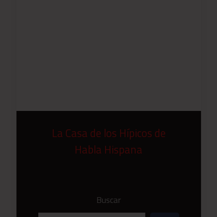
La Casa de los Hípicos de
Habla Hispana
Buscar