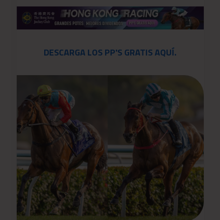
DESCARGA LOS PP'S GRATIS AQUÍ.