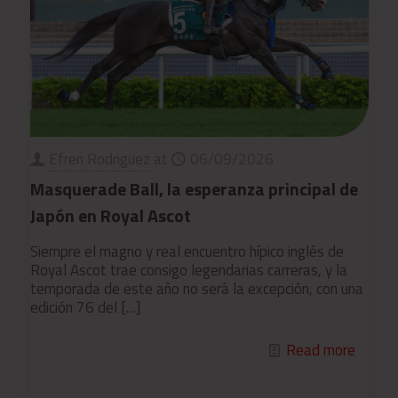
Efren Rodriguez
at
06/09/2026
Masquerade Ball, la esperanza principal de
Japón en Royal Ascot
Siempre el magno y real encuentro hípico inglés de
Royal Ascot trae consigo legendarias carreras, y la
temporada de este año no será la excepción, con una
edición 76 del
[…]
Read more