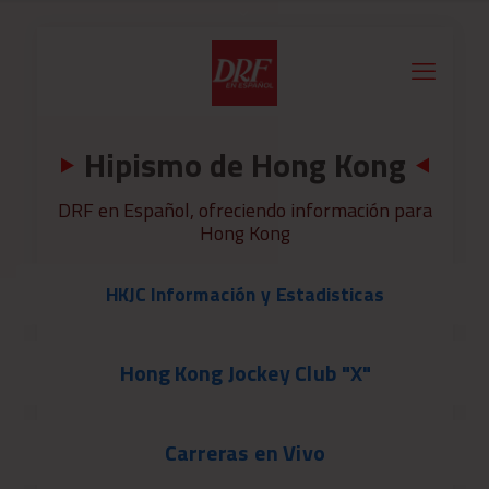
Hipismo de Hong Kong
DRF en Español, ofreciendo información para
Hong Kong
HKJC Información y Estadisticas
Hong Kong Jockey Club "X"
Carreras en Vivo