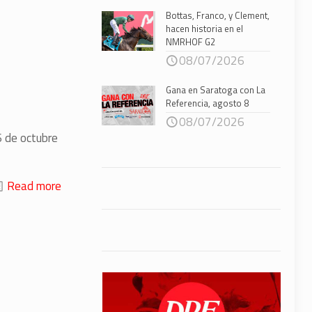
Bottas, Franco, y Clement,
hacen historia en el
NMRHOF G2
08/07/2026
Gana en Saratoga con La
Referencia, agosto 8
08/07/2026
6 de octubre
Read more