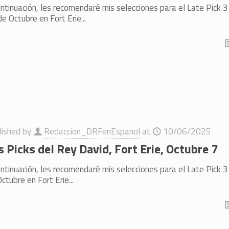
ntinuación, les recomendaré mis selecciones para el Late Pick 
e Octubre en Fort Erie...
lished by
Redaccion_DRFenEspanol
at
10/06/2025
s Picks del Rey David, Fort Erie, Octubre 7
ntinuación, les recomendaré mis selecciones para el Late Pick 
ctubre en Fort Erie...