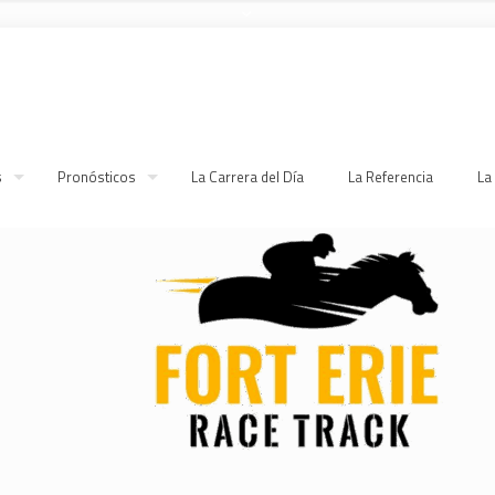
s
Pronósticos
La Carrera del Día
La Referencia
La