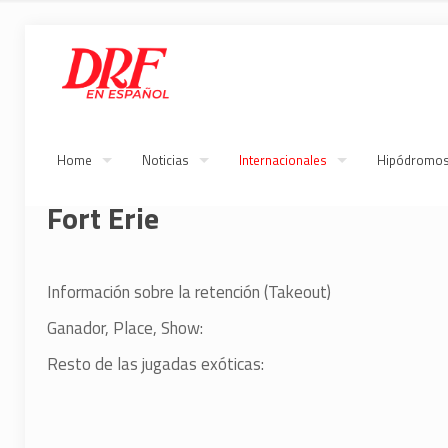
Home
Noticias
Internacionales
Hipódromo
Fort Erie
Información sobre la retención (Takeout)
Ganador, Place, Show:
Resto de las jugadas exóticas: