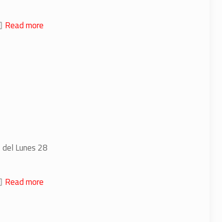
Read more
4 del Lunes 28
Read more