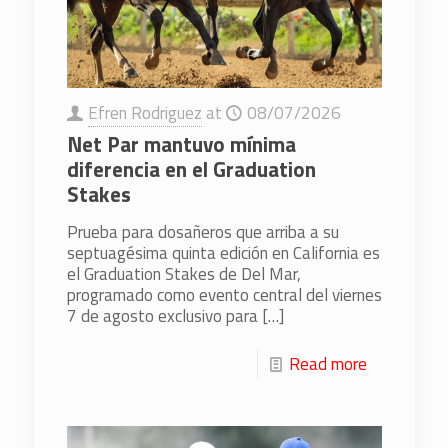
Efren Rodriguez
at
08/07/2026
Net Par mantuvo mínima
diferencia en el Graduation
Stakes
Prueba para dosañeros que arriba a su
septuagésima quinta edición en California es
el Graduation Stakes de Del Mar,
programado como evento central del viernes
7 de agosto exclusivo para
[…]
Read more