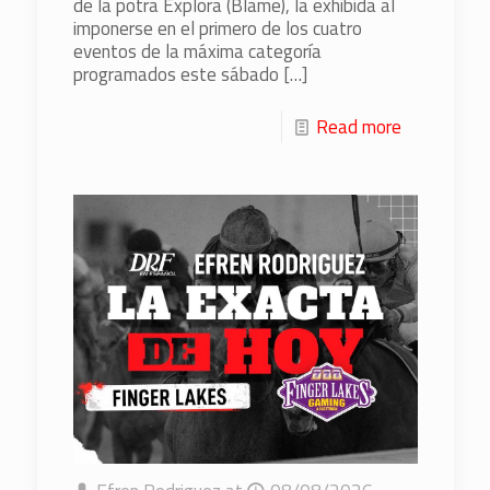
de la potra Explora (Blame), la exhibida al
imponerse en el primero de los cuatro
eventos de la máxima categoría
programados este sábado
[…]
Read more