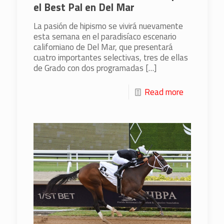
el Best Pal en Del Mar
La pasión de hipismo se vivirá nuevamente
esta semana en el paradisíaco escenario
californiano de Del Mar, que presentará
cuatro importantes selectivas, tres de ellas
de Grado con dos programadas
[…]
Read more