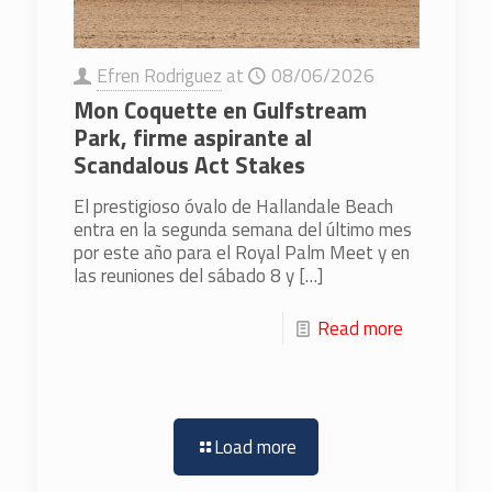
Efren Rodriguez
at
08/06/2026
Mon Coquette en Gulfstream
Park, firme aspirante al
Scandalous Act Stakes
El prestigioso óvalo de Hallandale Beach
entra en la segunda semana del último mes
por este año para el Royal Palm Meet y en
las reuniones del sábado 8 y
[…]
Read more
Load more