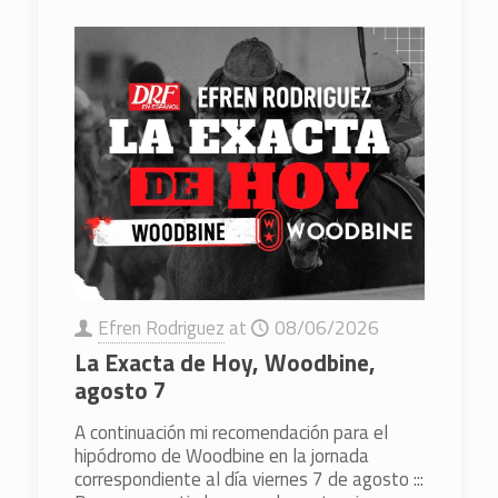
Efren Rodriguez
at
08/06/2026
La Exacta de Hoy, Woodbine,
agosto 7
A continuación mi recomendación para el
hipódromo de Woodbine en la jornada
correspondiente al día viernes 7 de agosto :::