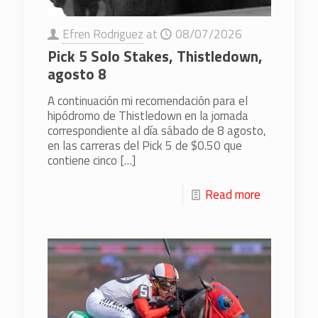
Efren Rodriguez
at
08/07/2026
Pick 5 Solo Stakes, Thistledown,
agosto 8
A continuación mi recomendación para el
hipódromo de Thistledown en la jornada
correspondiente al día sábado de 8 agosto,
en las carreras del Pick 5 de $0.50 que
contiene cinco
[…]
Read more