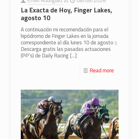
Efren Rodriguez
at
08/08/2026
La Exacta de Hoy, Finger Lakes,
agosto 10
A continuación mi recomendación para el
hipódromo de Finger Lakes en la jornada
correspondiente al día lunes 10 de agosto :::
Descarga gratis las pasadas actuaciones
(PP’s) de Daily Racing
[…]
Read more