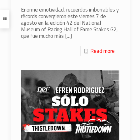
Enorme emotividad, recuerdos imborrables y
récords convergieron este viernes 7 de
agosto en la edición 42 del National
Museum of Racing Hall of Fame Stakes G2,
que fue mucho más
[…]
Read more