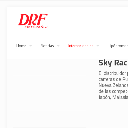
Home
Noticias
Internacionales
Hipódromo
Sky Rac
El distribuidor
carreras de Pu
Nueva Zelanda 
de las compete
Japón, Malasia