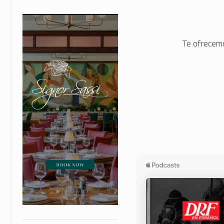
Te ofrecemo