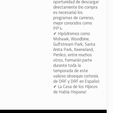
oportunidad de descargar
directamente (no compra
es necesaria) los
programas de carreras,
mejor conocidos como
PP’s.
✔
Hipódromos como
Mohawk, Woodbine,
Gulfstream Park, Santa
Anita Park, Keeneland,
Pimlico, entre muchos
otros, formarán parte
durante toda la
temporada de este
valioso obsequio cortesía
de DRF y DRF en Español.
✔
La Casa de los Hípicos
de Habla Hispana!