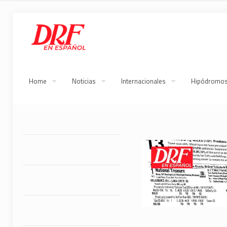
Home
Noticias
Internacionales
Hipódromo