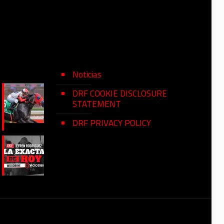
Noticias
DRF COOKIE DISCLOSURE
STATEMENT
DRF PRIVACY POLICY