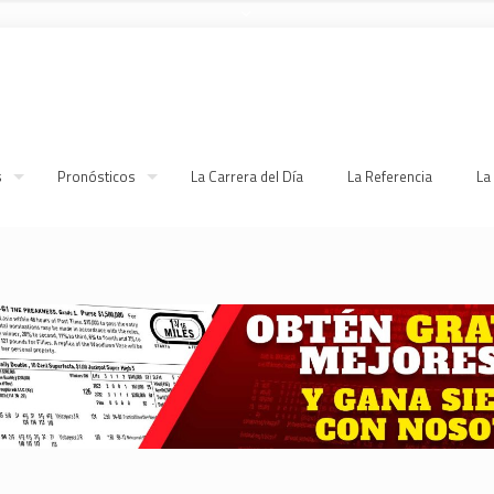
s
Pronósticos
La Carrera del Día
La Referencia
La