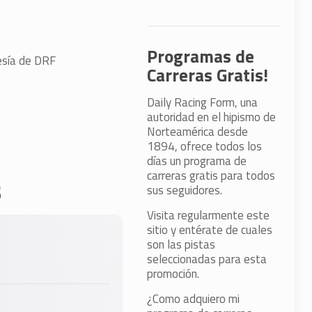
Programas de
tesía de DRF
Carreras Gratis!
Daily Racing Form, una
autoridad en el hipismo de
Norteamérica desde
1894, ofrece todos los
días un programa de
carreras gratis para todos
s
sus seguidores.
Visita regularmente este
sitio y entérate de cuales
son las pistas
seleccionadas para esta
promoción.
¿Como adquiero mi