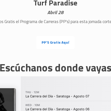
Turf Paradise
Abril 28
s Gratis el Programa de Carreras (PP's) para esta jornada cor
PP'S Gratis Aquí
Escúchanos donde vaya