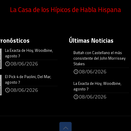
La Casa de los Hípicos de Habla Hispana
Pronósticos
Últimas Noticias
La Exacta de Hoy, Woodbine,
Buttah con Castellano el más
agosto 7
consistente del John Morrissey
08/06/2026
Stakes
08/06/2026
El Pick 4 de Paolini, Del Mar,
agosto 7
La Exacta de Hoy, Woodbine,
agosto 7
08/06/2026
08/06/2026