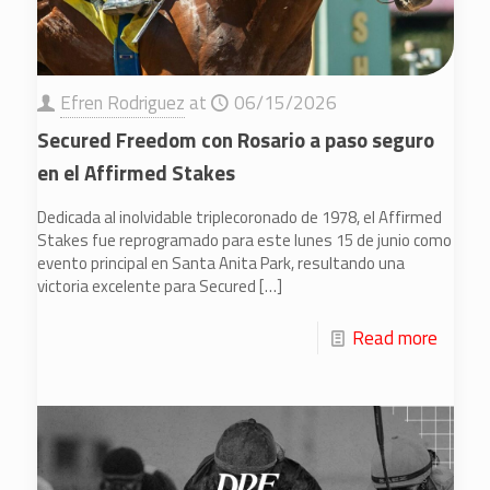
Efren Rodriguez
at
06/15/2026
Secured Freedom con Rosario a paso seguro
en el Affirmed Stakes
Dedicada al inolvidable triplecoronado de 1978, el Affirmed
Stakes fue reprogramado para este lunes 15 de junio como
evento principal en Santa Anita Park, resultando una
victoria excelente para Secured
[…]
Read more