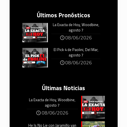
Últimos Pronósticos
La Exacta de Hoy, Woodbine,
agosto 7
08/06/2026
El Pick 4 de Paolini, Del Mar,
agosto 7
08/06/2026
Últimas Noticias
La Exacta de Hoy, Woodbine,
agosto 7
08/06/2026
He Is No Lie con Jaramillo van