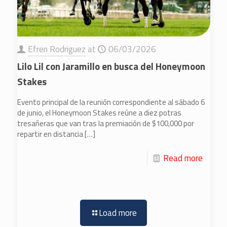
Efren Rodriguez
at
06/03/2026
Lilo Lil con Jaramillo en busca del Honeymoon
Stakes
Evento principal de la reunión correspondiente al sábado 6
de junio, el Honeymoon Stakes reúne a diez potras
tresañeras que van tras la premiación de $100,000 por
repartir en distancia
[…]
Read more
Load more