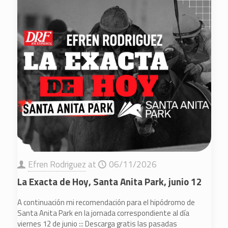
Efren Rodriguez
at
06/11/2026
La Exacta de Hoy, Santa Anita Park, junio 12
A continuación mi recomendación para el hipódromo de
Santa Anita Park en la jornada correspondiente al día
viernes 12 de junio ::: Descarga gratis las pasadas