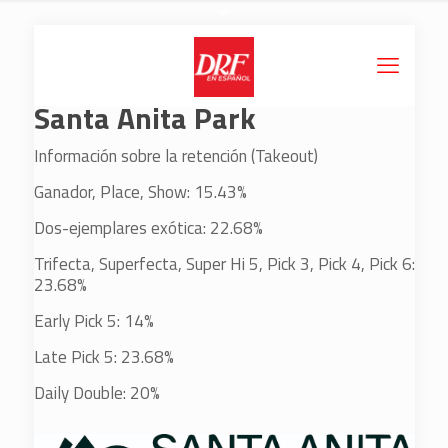
Santa Anita Park
Información sobre la retención (Takeout)
Ganador, Place, Show: 15.43%
Dos-ejemplares exótica: 22.68%
Trifecta, Superfecta, Super Hi 5, Pick 3, Pick 4, Pick 6:
23.68%
Early Pick 5: 14%
Late Pick 5: 23.68%
Daily Double: 20%