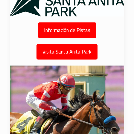
Información de Pistas
Visita Santa Anita Park