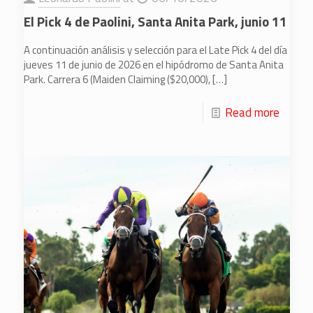
El Pick 4 de Paolini, Santa Anita Park, junio 11
A continuación análisis y selección para el Late Pick 4 del día
jueves 11 de junio de 2026 en el hipódromo de Santa Anita
Park. Carrera 6 (Maiden Claiming ($20,000),
[…]
Read more