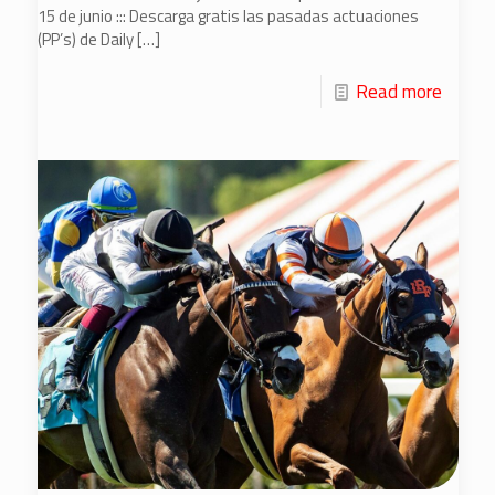
15 de junio ::: Descarga gratis las pasadas actuaciones
(PP’s) de Daily
[…]
Read more