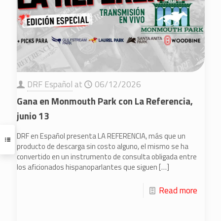
DRF Español
at
06/12/2026
Gana en Monmouth Park con La Referencia,
junio 13
DRF en Español presenta LA REFERENCIA, más que un
producto de descarga sin costo alguno, el mismo se ha
convertido en un instrumento de consulta obligada entre
los aficionados hispanoparlantes que siguen
[…]
Read more