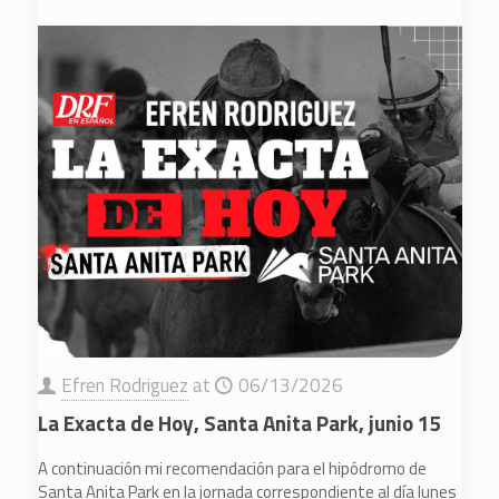
Efren Rodriguez
at
06/13/2026
La Exacta de Hoy, Santa Anita Park, junio 15
A continuación mi recomendación para el hipódromo de
Santa Anita Park en la jornada correspondiente al día lunes