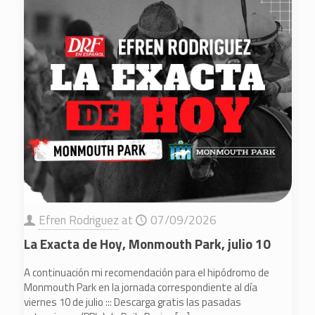
Efren Rodriguez
at
07/09/2026
La Exacta de Hoy, Monmouth Park, julio 10
A continuación mi recomendación para el hipódromo de
Monmouth Park en la jornada correspondiente al día
viernes 10 de julio ::: Descarga gratis las pasadas