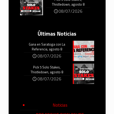
Thistledown, agosto 8
08/07/2026
Últimas Noticias
Gana en Saratoga con La
Referencia, agosto 8
08/07/2026
Pick 5 Solo Stakes,
Thistledown, agosto 8
08/07/2026
Noticias