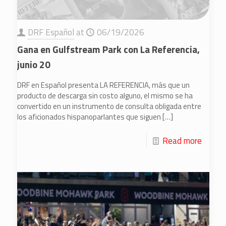
DRF Español
at
06/19/2026
Gana en Gulfstream Park con La Referencia,
junio 20
DRF en Español presenta LA REFERENCIA, más que un
producto de descarga sin costo alguno, el mismo se ha
convertido en un instrumento de consulta obligada entre
los aficionados hispanoparlantes que siguen
[…]
Read more