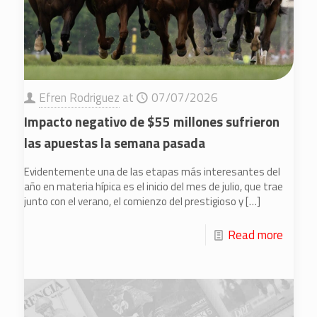
Efren Rodriguez
at
07/07/2026
Impacto negativo de $55 millones sufrieron
las apuestas la semana pasada
Evidentemente una de las etapas más interesantes del
año en materia hípica es el inicio del mes de julio, que trae
junto con el verano, el comienzo del prestigioso y
[…]
Read more