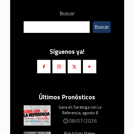
Buscar
Buscar
Síguenos ya!
Últimos Pronósticos
Gana en Saratoga con La
Referencia, agosto 8
08/07/2026
Pick 5 Solo Stakes,