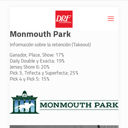
Monmouth Park
Información sobre la retención (Takeout)
Ganador, Place, Show: 17%
Daily Double y Exacta: 19%
Jersey Shore 6: 20%
Pick 3, Trifecta y Superfecta: 25%
Pick 4 y Pick 5: 15%