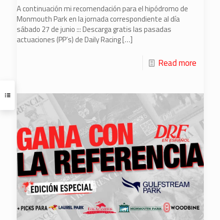
A continuación mi recomendación para el hipódromo de
Monmouth Park en la jornada correspondiente al día
sábado 27 de junio ::: Descarga gratis las pasadas
actuaciones (PP’s) de Daily Racing
[…]
Read more