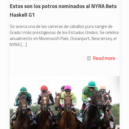
Estos son los potros nominados al NYRA Bets
Haskell G1
Se acerca una de las carreras de caballos pura sangre de
Grado I más prestigiosas de los Estados Unidos. Se celebra
anualmente en Monmouth Park, Oceanport, New Jersey, el
NYRA
[…]
Read more