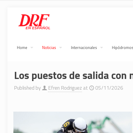
Home
Noticias
Internacionales
Hipódromo
Los puestos de salida con 
Published by
Efren Rodriguez
at
05/11/2026