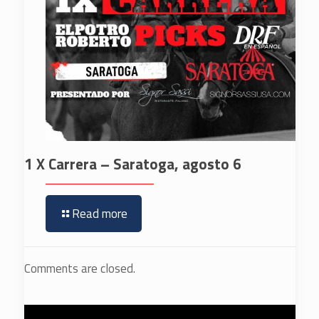
1 X Carrera – Saratoga, agosto 6
Read more
Comments are closed.