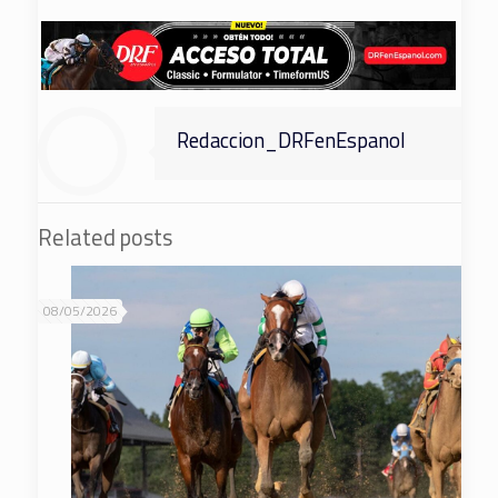
Redaccion_DRFenEspanol
Related posts
08/05/2026