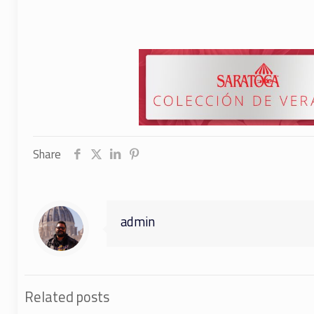
Share
admin
Related posts