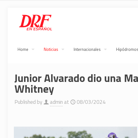
Home
Noticias
Internacionales
Hipódromo
Junior Alvarado dio una Ma
Whitney
Published by
admin
at
08/03/2024